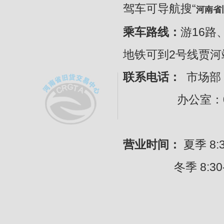
驾车可导航搜“
河南省
乘车路线：
游16路
地铁可到2号线贾
联系电话：
市场部：
办公室：0371-
营业时间：
夏季 8:30
冬季 8:30---