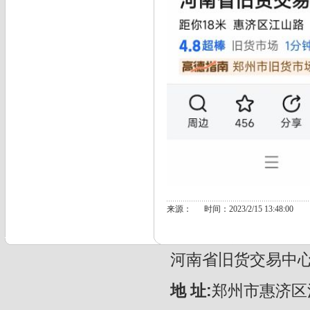
来源： 时间：2023/2/15 13:48:00
河南省旧货交易中心 CopyR
地 址:
郑州市惠济区